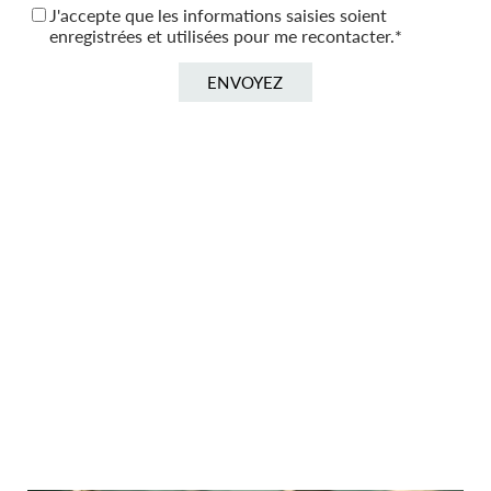
J'accepte que les informations saisies soient
enregistrées et utilisées pour me recontacter.
ENVOYEZ