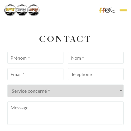
CONTACT