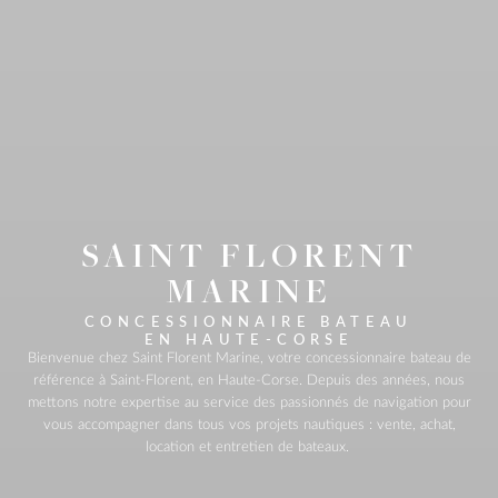
SAINT FLORENT
MARINE
CONCESSIONNAIRE BATEAU
EN HAUTE‑CORSE
Bienvenue chez Saint Florent Marine, votre concessionnaire bateau de
référence à Saint‑Florent, en Haute‑Corse. Depuis des années, nous
mettons notre expertise au service des passionnés de navigation pour
vous accompagner dans tous vos projets nautiques : vente, achat,
location et entretien de bateaux.